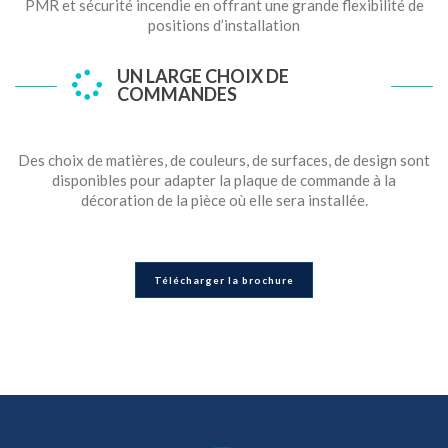
PMR et sécurité incendie en offrant une grande flexibilité de
positions d’installation
UN LARGE CHOIX DE
COMMANDES
Des choix de matières, de couleurs, de surfaces, de design sont
disponibles pour adapter la plaque de commande à la
décoration de la pièce où elle sera installée.
Télécharger la brochure