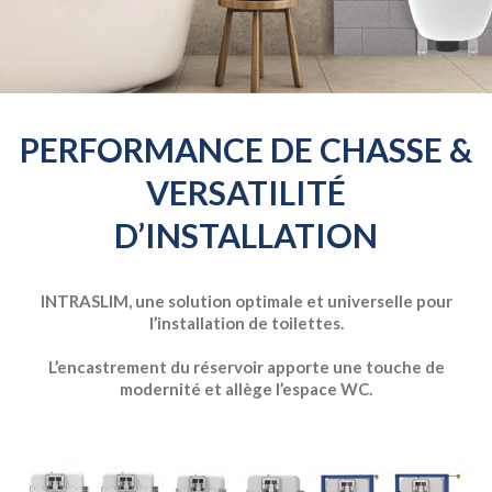
PERFORMANCE DE CHASSE &
VERSATILITÉ
D’INSTALLATION
INTRASLIM, une solution optimale et universelle pour
l’installation de toilettes.
L’encastrement du réservoir apporte une touche de
modernité et allège l’espace WC.