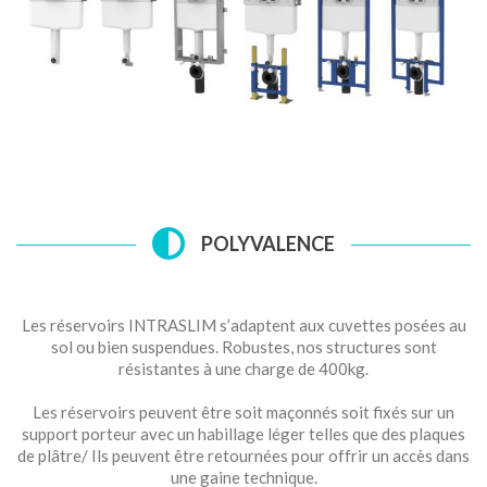
POLYVALENCE
Les réservoirs INTRASLIM s’adaptent aux cuvettes posées au
sol ou bien suspendues. Robustes, nos structures sont
résistantes à une charge de 400kg.
Les réservoirs peuvent être soit maçonnés soit fixés sur un
support porteur avec un habillage léger telles que des plaques
de plâtre/ Ils peuvent être retournées pour offrir un accès dans
une gaine technique.