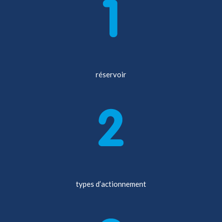
réservoir
types d’actionnement