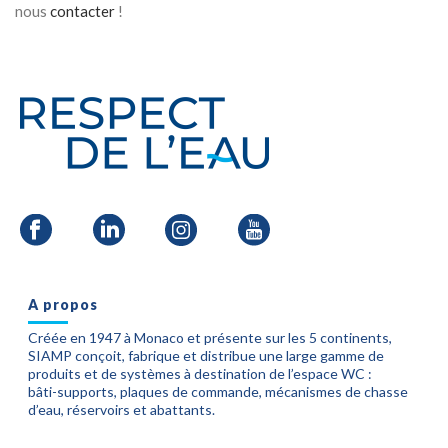
nous
contacter
!
A propos
Créée en 1947 à Monaco et présente sur les 5 continents,
SIAMP conçoit, fabrique et distribue une large gamme de
produits et de systèmes à destination de l’espace WC :
bâti-supports, plaques de commande, mécanismes de chasse
d’eau, réservoirs et abattants.