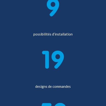
possibilités d’installation
designs de commandes