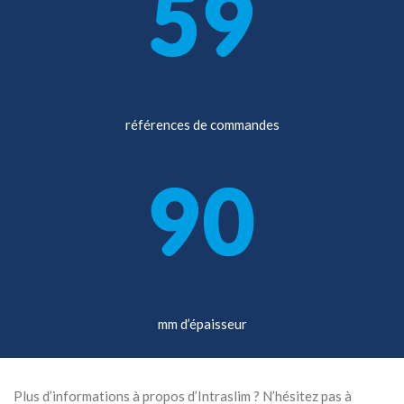
références de commandes
mm d’épaisseur
Plus d’informations à propos d’Intraslim ? N’hésitez pas à