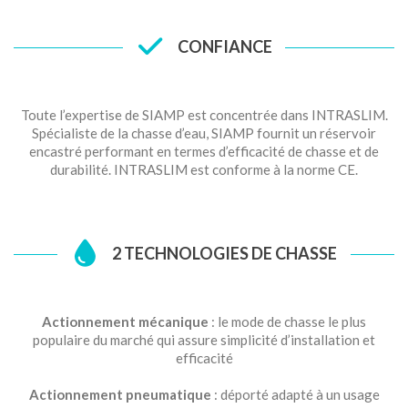
CONFIANCE
Toute l’expertise de SIAMP est concentrée dans INTRASLIM.
Spécialiste de la chasse d’eau, SIAMP fournit un réservoir
encastré performant en termes d’efficacité de chasse et de
durabilité. INTRASLIM est conforme à la norme CE.
2 TECHNOLOGIES DE CHASSE
Actionnement mécanique
: le mode de chasse le plus
populaire du marché qui assure simplicité d’installation et
efficacité
Actionnement pneumatique
: déporté adapté à un usage