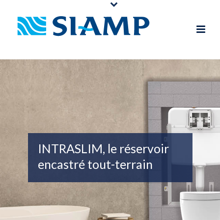
INTRASLIM, le réservoir
encastré tout-terrain