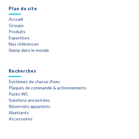
Plan du site
Accueil
Groupe
Produits
Expertises
Nos références
Siamp dans le monde
Recherches
Systèmes de chasse d’eau
Plaques de commande & actionnements
Packs WC
Solutions encastrées
Réservoirs apparents
Abattants
Accessoires