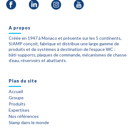
A propos
Créée en 1947 à Monaco et présente sur les 5 continents,
SIAMP conçoit, fabrique et distribue une large gamme de
produits et de systèmes à destination de l’espace WC :
bâti-supports, plaques de commande, mécanismes de chasse
d’eau, réservoirs et abattants.
Plan du site
Accueil
Groupe
Produits
Expertises
Nos références
Siamp dans le monde