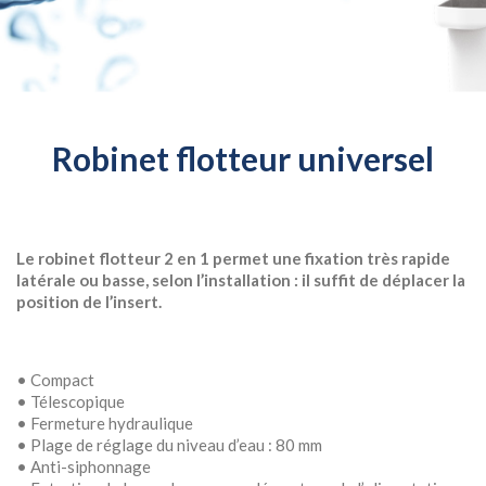
Robinet flotteur universel
Le robinet flotteur 2 en 1 permet une fixation très rapide
latérale ou basse, selon l’installation : i
l suffit de déplacer la
position de l’insert.
• Compact
• Télescopique
• Fermeture hydraulique
• Plage de réglage du niveau d’eau : 80 mm
• Anti-siphonnage