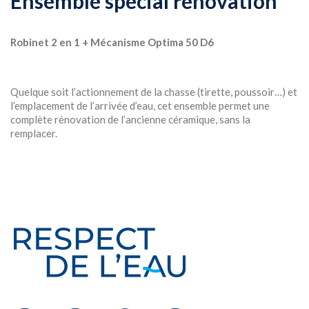
Ensemble spécial rénovation
Robinet 2 en 1 + Mécanisme Optima 50 D6
Quelque soit l’actionnement de la chasse (tirette, poussoir…) et
l’emplacement de l’arrivée d’eau, cet ensemble permet une
complète rénovation de l’ancienne céramique, sans la
remplacer.