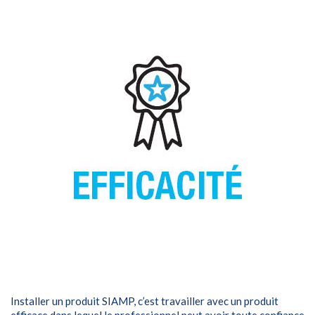
Installer un produit SIAMP, c’est travailler avec un produit