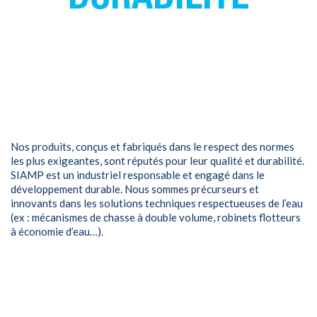
Nos produits, conçus et fabriqués dans le respect des normes
les plus exigeantes, sont réputés pour leur qualité et durabilité.
SIAMP est un industriel responsable et engagé dans le
développement durable. Nous sommes précurseurs et
innovants dans les solutions techniques respectueuses de l’eau
(ex : mécanismes de chasse à double volume, robinets flotteurs
à économie d’eau…).