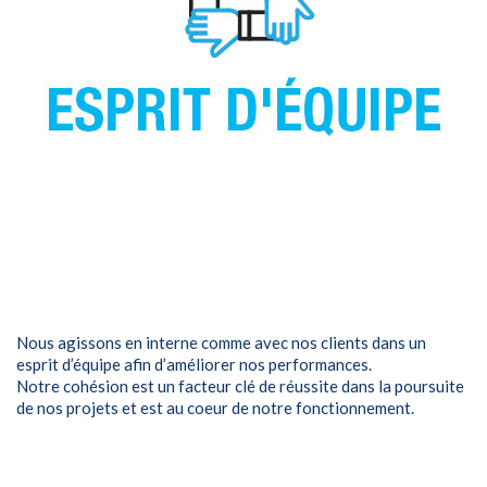
Nous agissons en interne comme avec nos clients dans un
esprit d’équipe afin d’améliorer nos performances.
Notre cohésion est un facteur clé de réussite dans la poursuite
de nos projets et est au coeur de notre fonctionnement.