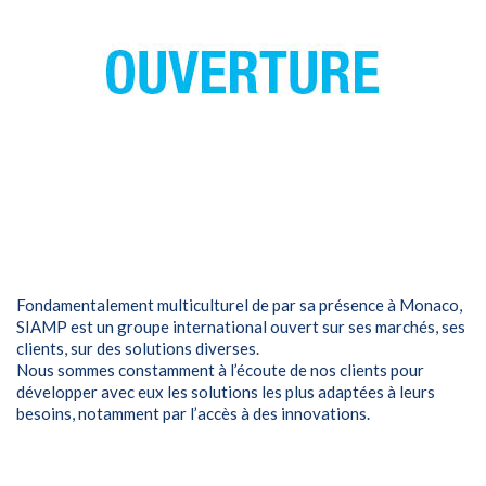
Fondamentalement multiculturel de par sa présence à Monaco,
SIAMP est un groupe international ouvert sur ses marchés, ses
clients, sur des solutions diverses.
Nous sommes constamment à l’écoute de nos clients pour
développer avec eux les solutions les plus adaptées à leurs
besoins, notamment par l’accès à des innovations.