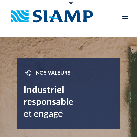
NOS VALEURS
Industriel
responsable
et engagé