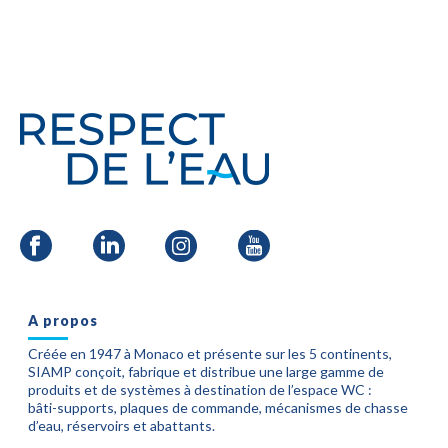
A propos
Créée en 1947 à Monaco et présente sur les 5 continents,
SIAMP conçoit, fabrique et distribue une large gamme de
produits et de systèmes à destination de l’espace WC :
bâti-supports, plaques de commande, mécanismes de chasse
d’eau, réservoirs et abattants.