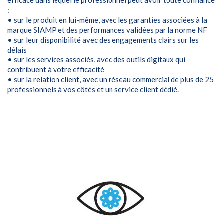
efficace dans lequel le professionnel peut avoir toute confiance
:
• sur le produit en lui-même, avec les garanties associées à la
marque SIAMP et des performances validées par la norme NF
• sur leur disponibilité avec des engagements clairs sur les
délais
• sur les services associés, avec des outils digitaux qui
contribuent à votre efficacité
• sur la relation client, avec un réseau commercial de plus de 25
professionnels à vos côtés et un service client dédié.