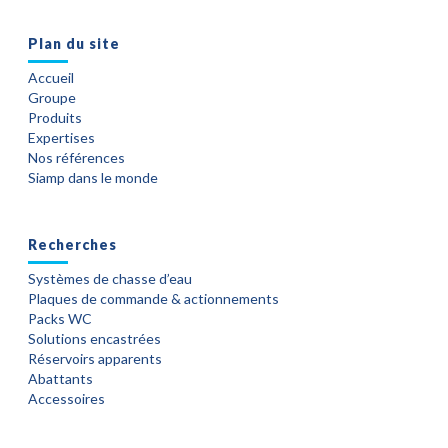
Plan du site
Accueil
Groupe
Produits
Expertises
Nos références
Siamp dans le monde
Recherches
Systèmes de chasse d’eau
Plaques de commande & actionnements
Packs WC
Solutions encastrées
Réservoirs apparents
Abattants
Accessoires