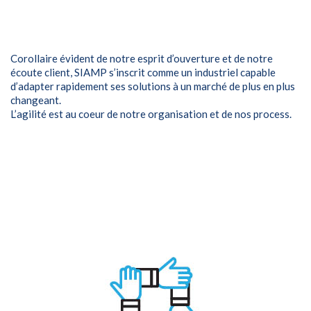
Corollaire évident de notre esprit d’ouverture et de notre
écoute client, SIAMP s’inscrit comme un industriel capable
d’adapter rapidement ses solutions à un marché de plus en plus
changeant.
L’agilité est au coeur de notre organisation et de nos process.