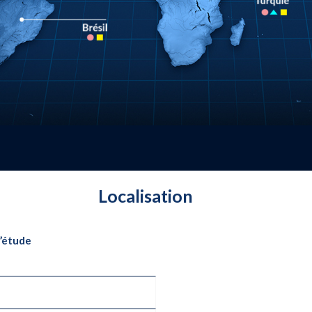
Localisation
’étude