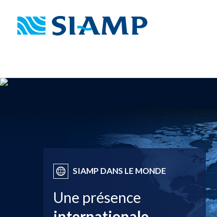
SIAMP DANS LE MONDE
Une présence
internationale