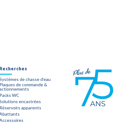
Recherches
Systèmes de chasse d’eau
Plaques de commande &
actionnements
Packs WC
Solutions encastrées
Réservoirs apparents
Abattants
Accessoires