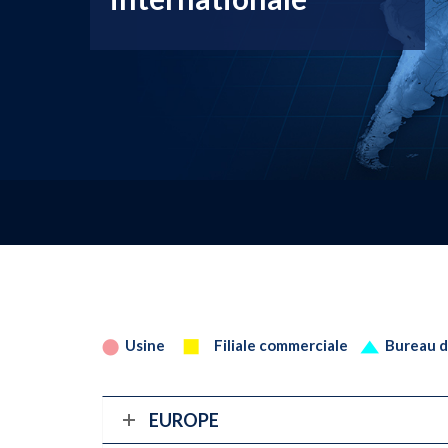
Usine
Filiale commerciale
Bureau d
EUROPE