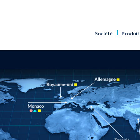
Société
Produit