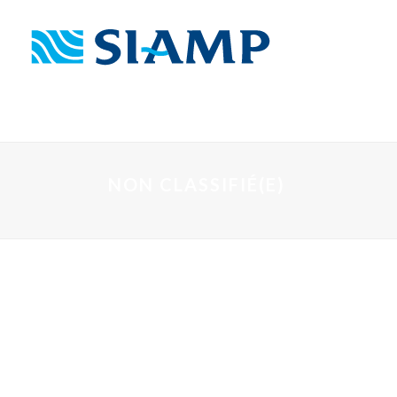
NON CLASSIFIÉ(E)