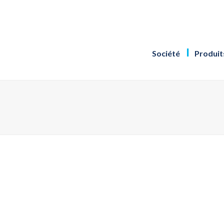
Société
Produit