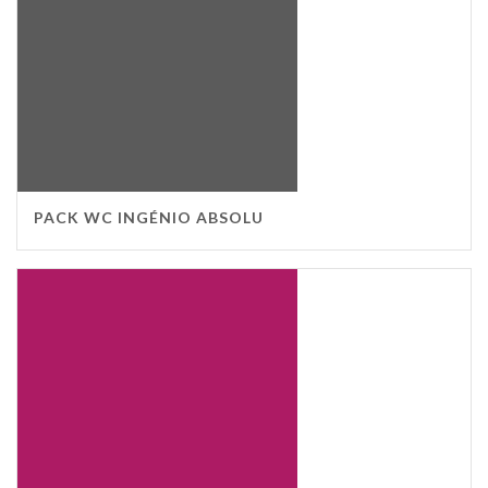
PACK WC INGÉNIO ABSOLU