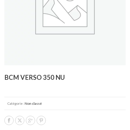
BCM VERSO 350 NU
Catégorie :
Non classé