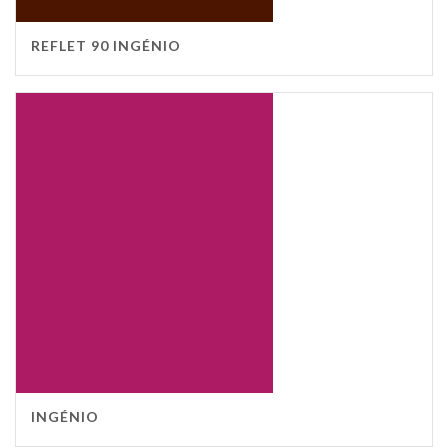
REFLET 90 INGÉNIO
INGÉNIO