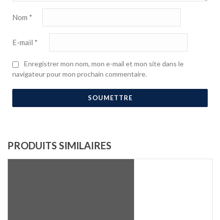
Nom
*
E-mail
*
Enregistrer mon nom, mon e-mail et mon site dans le
navigateur pour mon prochain commentaire.
PRODUITS SIMILAIRES