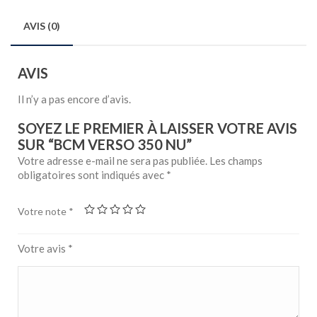
AVIS (0)
AVIS
Il n’y a pas encore d’avis.
SOYEZ LE PREMIER À LAISSER VOTRE AVIS
SUR “BCM VERSO 350 NU”
Votre adresse e-mail ne sera pas publiée.
Les champs
obligatoires sont indiqués avec
*
Votre note
*
Votre avis
*