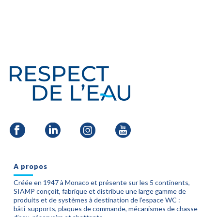
A propos
Créée en 1947 à Monaco et présente sur les 5 continents,
SIAMP conçoit, fabrique et distribue une large gamme de
produits et de systèmes à destination de l’espace WC :
bâti-supports, plaques de commande, mécanismes de chasse