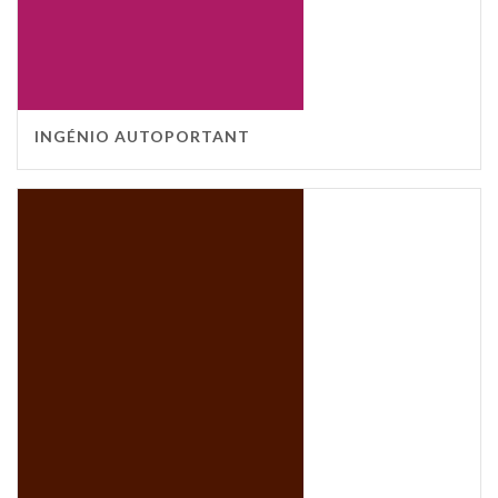
INGÉNIO AUTOPORTANT