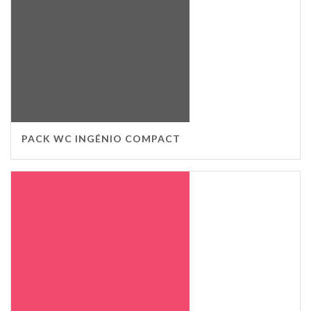
PACK WC INGÉNIO COMPACT