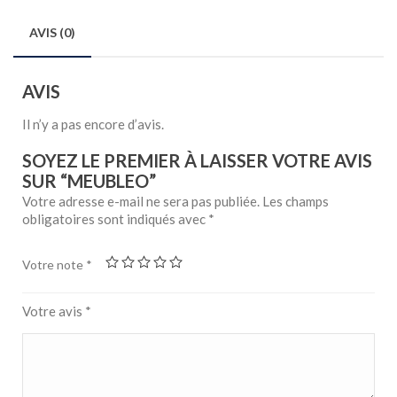
AVIS (0)
AVIS
Il n’y a pas encore d’avis.
SOYEZ LE PREMIER À LAISSER VOTRE AVIS
SUR “MEUBLEO”
Votre adresse e-mail ne sera pas publiée.
Les champs
obligatoires sont indiqués avec
*
Votre note
*
Votre avis
*