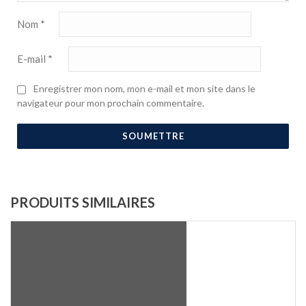
Nom
*
E-mail
*
Enregistrer mon nom, mon e-mail et mon site dans le
navigateur pour mon prochain commentaire.
PRODUITS SIMILAIRES