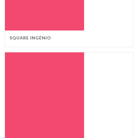
SQUARE INGÉNIO