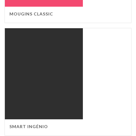
MOUGINS CLASSIC
SMART INGÉNIO