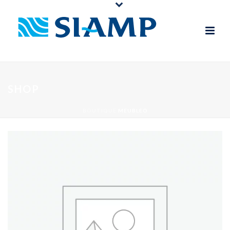
SHOP
BOUTIQUE
MEUBLEO