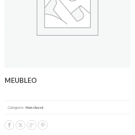
MEUBLEO
Catégorie :
Non classé