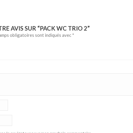
TRE AVIS SUR “PACK WC TRIO 2”
amps obligatoires sont indiqués avec
*