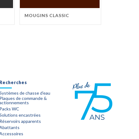
MOUGINS CLASSIC
Recherches
Systèmes de chasse d’eau
Plaques de commande &
actionnements
Packs WC
Solutions encastrées
Réservoirs apparents
Abattants
Accessoires