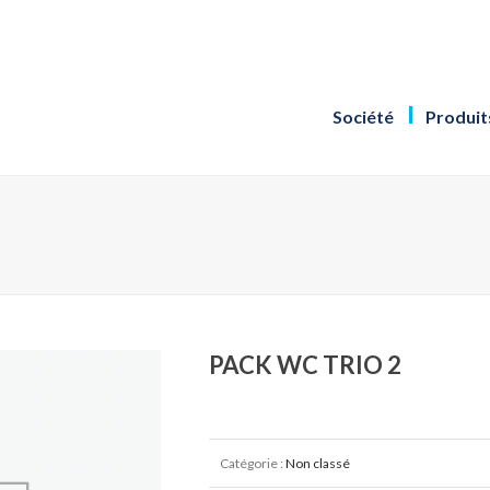
Société
Produit
PACK WC TRIO 2
Catégorie :
Non classé