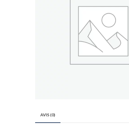
AVIS (0)